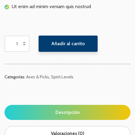
Ut enim ad minim veniam quis nostrud
Añadir al carrito
Categorías:
Axes & Picks
,
Spirit Levels
Descripción
Valoraciones (0)