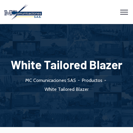
White Tailored Blazer
MC Comunicaciones SAS
Productos
White Tailored Blazer