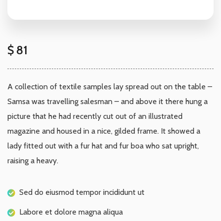
$
81
A collection of textile samples lay spread out on the table –
Samsa was travelling salesman – and above it there hung a
picture that he had recently cut out of an illustrated
magazine and housed in a nice, gilded frame. It showed a
lady fitted out with a fur hat and fur boa who sat upright,
raising a heavy.
Sed do eiusmod tempor incididunt ut
Labore et dolore magna aliqua