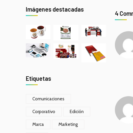
Imágenes destacadas
4 Com
Etiquetas
Comunicaciones
Corporativo
Edición
Marca
Marketing