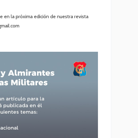
e en la próxima edición de nuestra revista
@gmail.com