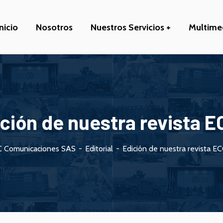
Inicio
Nosotros
Nuestros Servicios
Multime
ción de nuestra revista 
 Comunicaciones SAS
Editorial
Edición de nuestra revista E