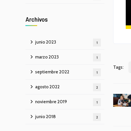
Archivos
junio 2023
1
marzo 2023
1
Tags:
septiembre 2022
1
agosto 2022
2
noviembre 2019
1
junio 2018
2