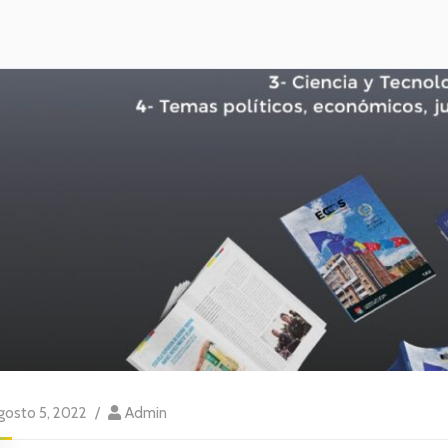
gosto 5, 2022
Admin