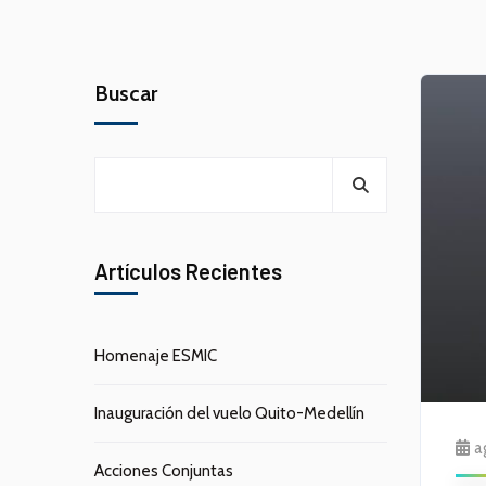
Buscar
Artículos Recientes
Homenaje ESMIC
Inauguración del vuelo Quito-Medellín
a
Acciones Conjuntas