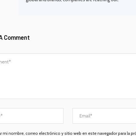
 A Comment
r mi nombre, correo electrónico y sitio web en este navegador para la p