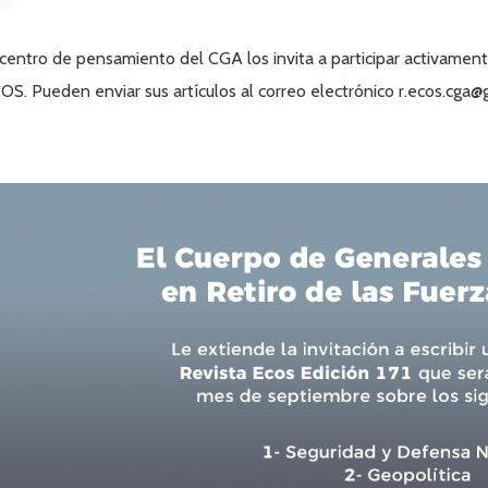
 centro de pensamiento del CGA los invita a participar activament
OS. Pueden enviar sus artículos al correo electrónico r.ecos.cga