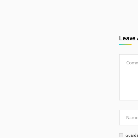
Leave
Guarda