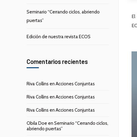
Seminario “Cerrando ciclos, abriendo
El
puertas”
EC
Edición de nuestra revista ECOS
Comentarios recientes
Riva Collins
en
Acciones Conjuntas
Riva Collins
en
Acciones Conjuntas
Riva Collins
en
Acciones Conjuntas
Obila Doe
en
Seminario “Cerrando ciclos,
abriendo puertas”