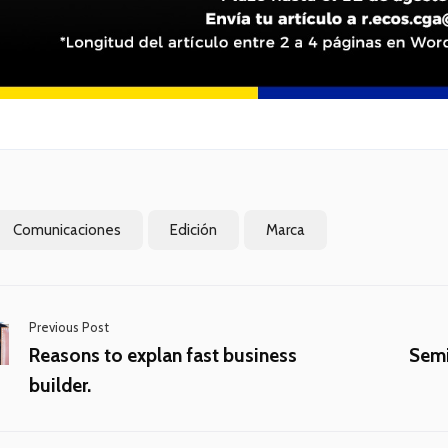
Comunicaciones
Edición
Marca
Previous Post
Reasons to explan fast business
Semi
builder.