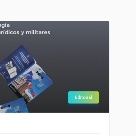
Editorial