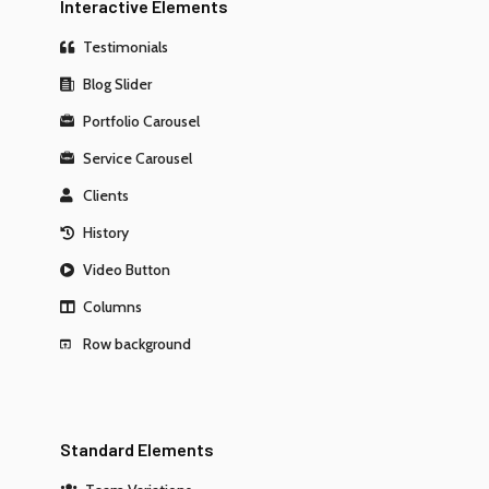
Interactive Elements
Testimonials
Blog Slider
Portfolio Carousel
Service Carousel
Clients
History
Video Button
Columns
Row background
Standard Elements