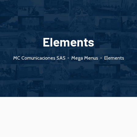
Elements
MC Comunicaciones SAS
Mega Menus
Elements